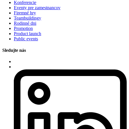
Konferencie
Eventy pre zamestnancov
Firemné hry
Teambuildingy
Rodinné dni
Promotion
Product launch
Public events
Sledujte nás