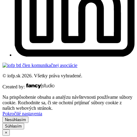
© iofp.sk 2026. Všetky práva vyhradené.
Created by:
Na prispôsobenie obsahu a analýzu návštevnosti používame súbory
cookie. Rozhodnite sa, či ste ochotní prijímať súbory cookie z
našich webových stránok.
Pokročilé nastavenia
Nesúhlasím
Súhlasím
×